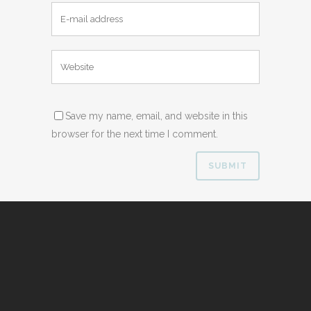
Save my name, email, and website in this
browser for the next time I comment.