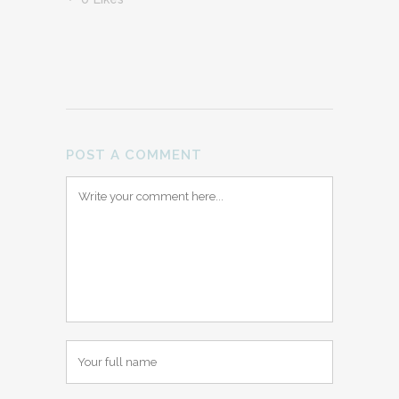
POST A COMMENT