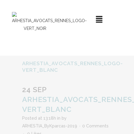
ARHESTIA_AVOCATS_RENNES_LOGO-
VERT_BLANC
24 SEP
ARHESTIA_AVOCATS_RENNES
VERT_BLANC
Posted at 13:18h
in
by
ARHESTIA_ByKparcas-2019
0 Comments
0
Likes